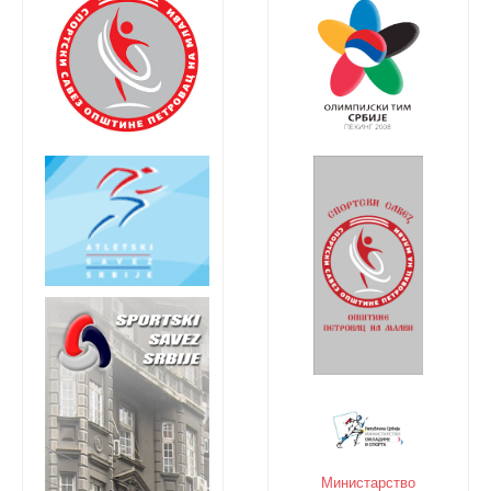
Министарство