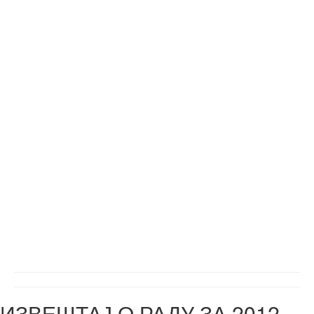
ИЗВЕШТАЈ О РАДУ ЗА 2012.