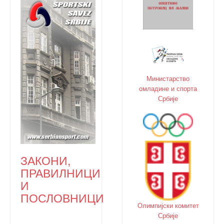
Министарство
oмладине и спорта
Србије
ЗАКОНИ,
ПРАВИЛНИЦИ
И
ПОСЛОВНИЦИ
Олимпијски комитет
Србије