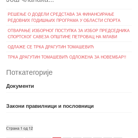
РЕШЕЊЕ О ДОДЕЛИ СРЕДСТАВА ЗА ФИНАНСИРАЊЕ
РЕДОВНИХ ГОДИШЊИХ ПРОГРАМА У ОБЛАСТИ СПОРТА
ОТВАРАЊЕ ИЗБОРНОГ ПОСТУПКА ЗА ИЗБОР ПРЕДСЕДНИКА
СПОРТСКОГ САВЕЗА ОПШТИНЕ ПЕТРОВАЦ НА МЛАВИ
ОДЛАЖЕ СЕ ТРКА ДРАГУТИН ТОМАШЕВИЋ
ТРКА ДРАГУТИН ТОМАШЕВИЋ ОДЛОЖЕНА ЗА НОВЕМБАР!!
Поткатегорије
Документи
Закони правилници и пословници
Страна 1 од 12