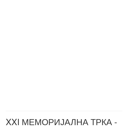
XXI МЕМОРИЈАЛНА ТРКА -