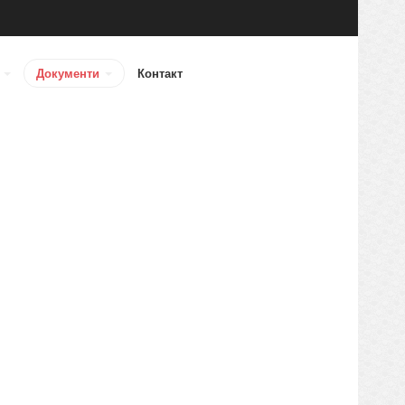
а
Документи
Контакт