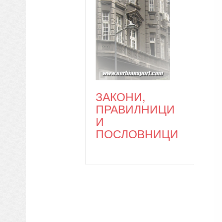
ЗАКОНИ,
ПРАВИЛНИЦИ
И
ПОСЛОВНИЦИ