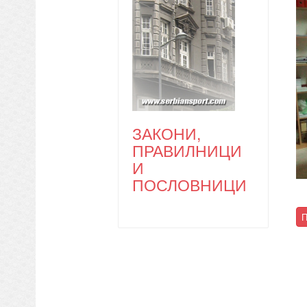
ЗАКОНИ,
ПРАВИЛНИЦИ
И
ПОСЛОВНИЦИ
П