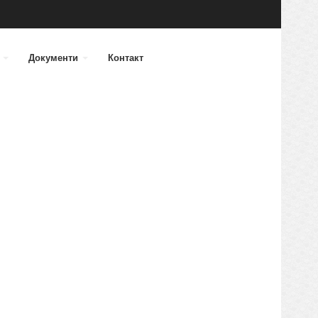
а
Документи
Контакт