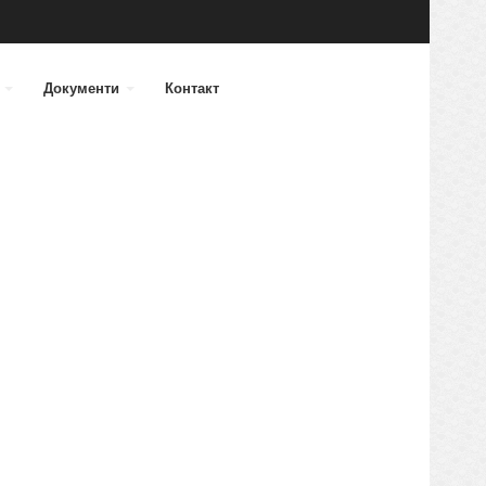
а
Документи
Контакт