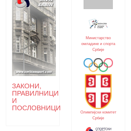
Министарство
oмладине и спорта
Србије
ЗАКОНИ,
ПРАВИЛНИЦИ
И
ПОСЛОВНИЦИ
Олимпијски комитет
Србије