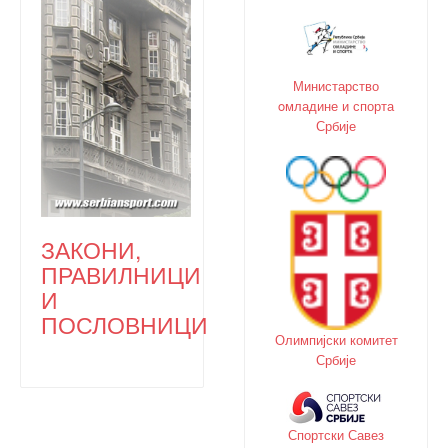
Министарство
oмладине и спорта
Србије
ЗАКОНИ,
ПРАВИЛНИЦИ
И
ПОСЛОВНИЦИ
Олимпијски комитет
Србије
Спортски Савез