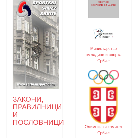
Министарство
oмладине и спорта
Србије
ЗАКОНИ,
ПРАВИЛНИЦИ
И
ПОСЛОВНИЦИ
Олимпијски комитет
Србије