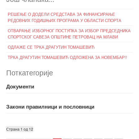
РЕШЕЊЕ О ДОДЕЛИ СРЕДСТАВА ЗА ФИНАНСИРАЊЕ
РЕДОВНИХ ГОДИШЊИХ ПРОГРАМА У ОБЛАСТИ СПОРТА
ОТВАРАЊЕ ИЗБОРНОГ ПОСТУПКА ЗА ИЗБОР ПРЕДСЕДНИКА
СПОРТСКОГ САВЕЗА ОПШТИНЕ ПЕТРОВАЦ НА МЛАВИ
ОДЛАЖЕ СЕ ТРКА ДРАГУТИН ТОМАШЕВИЋ
ТРКА ДРАГУТИН ТОМАШЕВИЋ ОДЛОЖЕНА ЗА НОВЕМБАР!!
Поткатегорије
Документи
Закони правилници и пословници
Страна 1 од 12