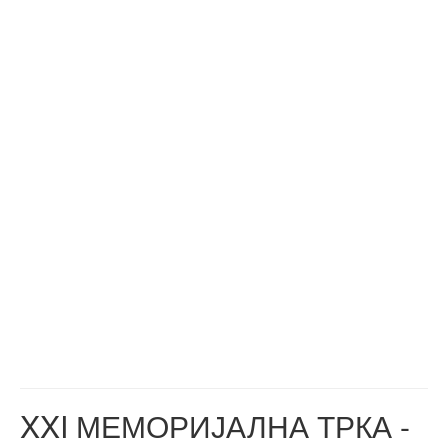
XXI МЕМОРИЈАЛНА ТРКА -