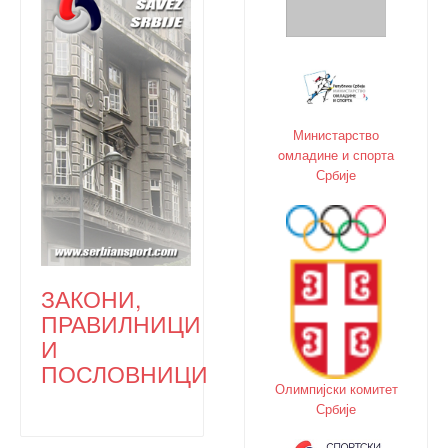
Министарство
oмладине и спорта
Србије
ЗАКОНИ,
ПРАВИЛНИЦИ
И
ПОСЛОВНИЦИ
Олимпијски комитет
Србије