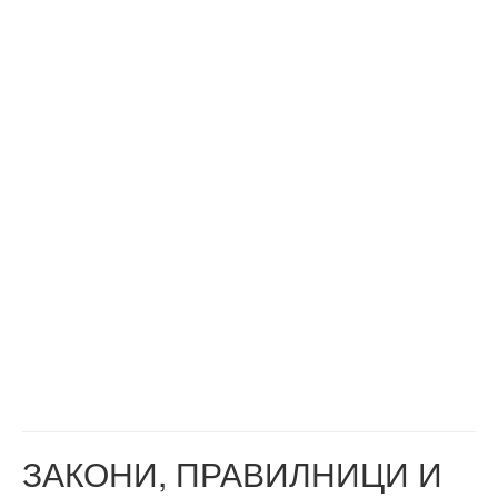
ЗАКОНИ, ПРАВИЛНИЦИ И