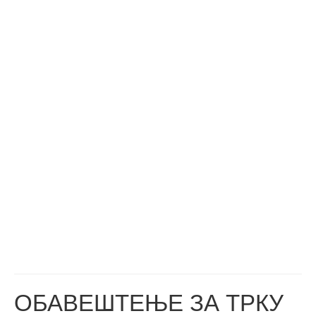
ОБАВЕШТЕЊЕ ЗА ТРКУ