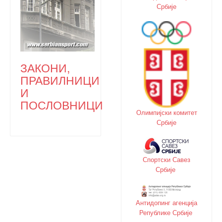
Србије
ЗАКОНИ,
ПРАВИЛНИЦИ
И
ПОСЛОВНИЦИ
Олимпијски комитет
Србије
Спортски Савез
Србије
Антидопинг агенција
Републике Србије