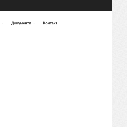
а
Документи
Контакт