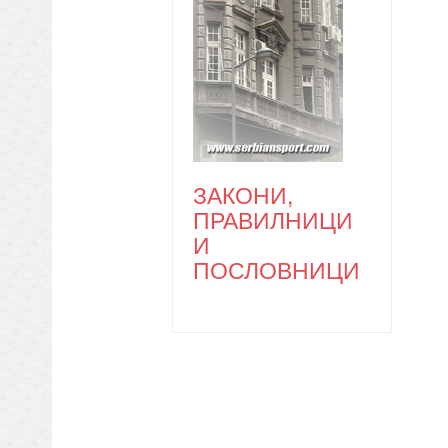
ЗАКОНИ,
ПРАВИЛНИЦИ
И
ПОСЛОВНИЦИ