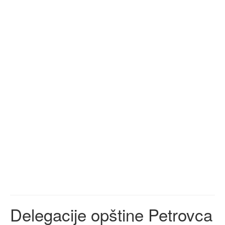
Delegacije opštine Petrovca