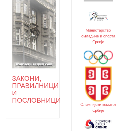
Министарство
oмладине и спорта
Србије
ЗАКОНИ,
ПРАВИЛНИЦИ
И
ПОСЛОВНИЦИ
Олимпијски комитет
Србије