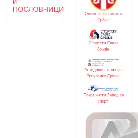
И
ПОСЛОВНИЦИ
Олимпијски комитет
Србије
Спортски Савез
Србије
Антидопинг агенција
Републике Србије
Покрајински Завод за
спорт