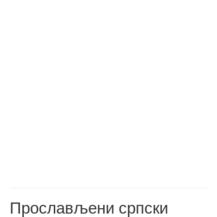
Прослављени српски