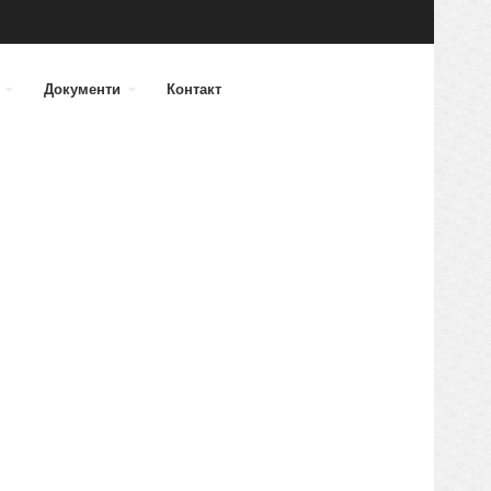
а
Документи
Контакт